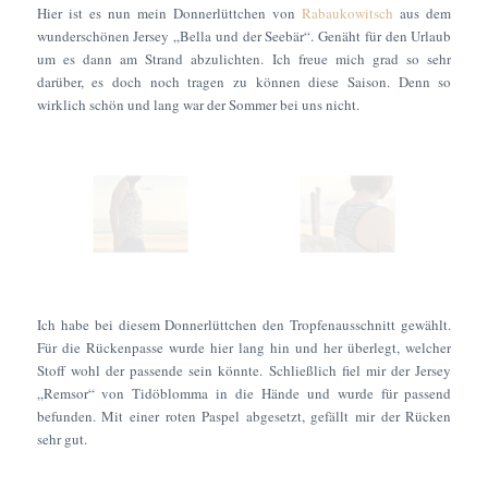
Hier ist es nun mein Donnerlüttchen von
Rabaukowitsch
aus dem
wunderschönen Jersey „Bella und der Seebär“. Genäht für den Urlaub
um es dann am Strand abzulichten. Ich freue mich grad so sehr
darüber, es doch noch tragen zu können diese Saison. Denn so
wirklich schön und lang war der Sommer bei uns nicht.
Ich habe bei diesem Donnerlüttchen den Tropfenausschnitt gewählt.
Für die Rückenpasse wurde hier lang hin und her überlegt, welcher
Stoff wohl der passende sein könnte. Schließlich fiel mir der Jersey
„Remsor“ von Tidöblomma in die Hände und wurde für passend
befunden. Mit einer roten Paspel abgesetzt, gefällt mir der Rücken
sehr gut.