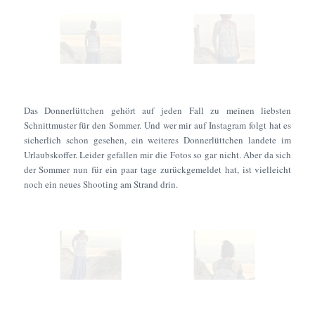
Das Donnerlüttchen gehört auf jeden Fall zu meinen liebsten
Schnittmuster für den Sommer. Und wer mir auf Instagram folgt hat es
sicherlich schon gesehen, ein weiteres Donnerlüttchen landete im
Urlaubskoffer. Leider gefallen mir die Fotos so gar nicht. Aber da sich
der Sommer nun für ein paar tage zurückgemeldet hat, ist vielleicht
noch ein neues Shooting am Strand drin.