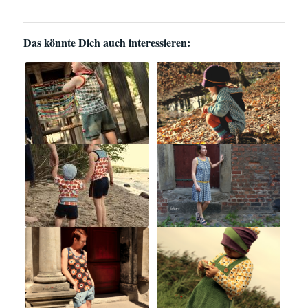
Das könnte Dich auch interessieren: