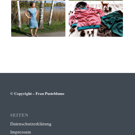
© Copyright – Frau Pusteblume
SEITEN
Datenschutzerklärung
Impressum