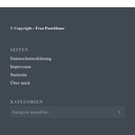
© Copyright – Frau Pusteblume
SEITEN
Datenschutzerklärung
Impressum
Startseite
Über mich
KATEGORIEN
Kategorien