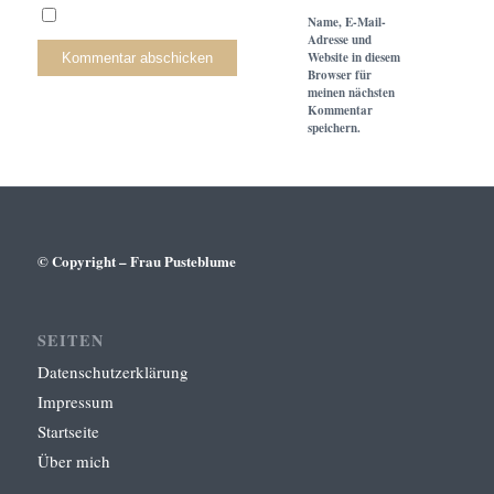
Name, E-Mail-
Adresse und
Website in diesem
Browser für
meinen nächsten
Kommentar
speichern.
© Copyright – Frau Pusteblume
SEITEN
Datenschutzerklärung
Impressum
Startseite
Über mich