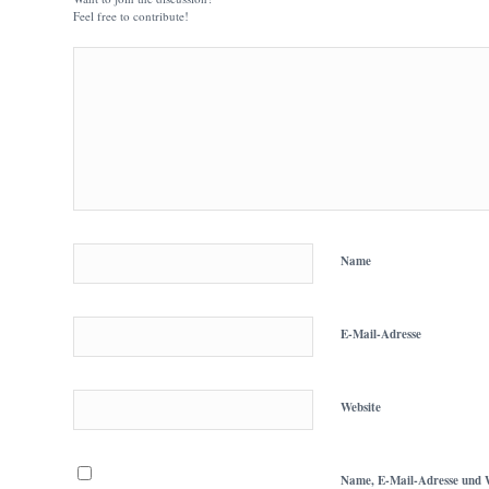
Feel free to contribute!
Name
E-Mail-Adresse
Website
Name, E-Mail-Adresse und W