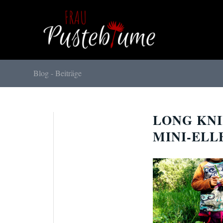
Blog - Beiträge
LONG KNI
MINI-ELL