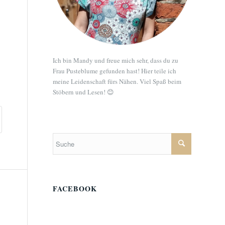
Ich bin Mandy und freue mich sehr, dass du zu
Frau Pusteblume gefunden hast! Hier teile ich
meine Leidenschaft fürs Nähen. Viel Spaß beim
Stöbern und Lesen! 😊
FACEBOOK