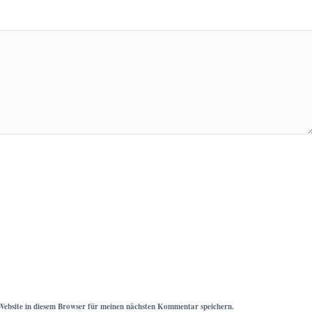
ebsite in diesem Browser für meinen nächsten Kommentar speichern.