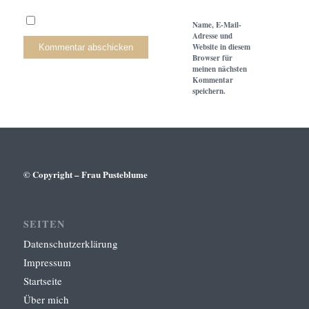
Name, E-Mail-
Adresse und
Website in diesem
Browser für
meinen nächsten
Kommentar
speichern.
© Copyright – Frau Pusteblume
SEITEN
Datenschutzerklärung
Impressum
Startseite
Über mich