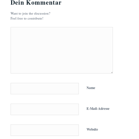
Dein Kommentar
Want to join the discussion?
Feel free to contribute!
Name
E-Mail-Adresse
Website