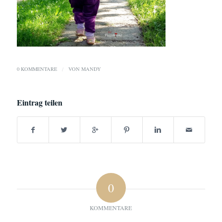
0 KOMMENTARE
/
VON
MANDY
Eintrag teilen
0
KOMMENTARE