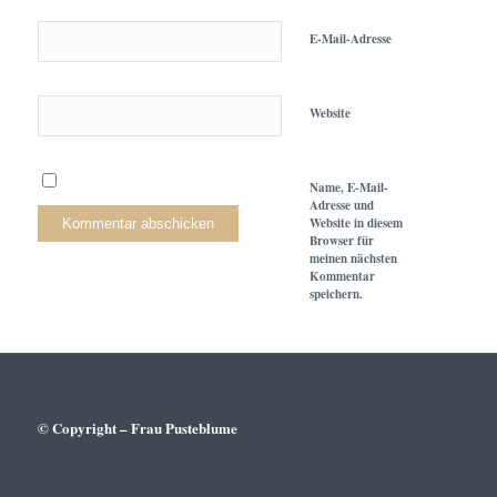
E-Mail-Adresse
Website
Name, E-Mail-
Adresse und
Website in diesem
Browser für
meinen nächsten
Kommentar
speichern.
© Copyright – Frau Pusteblume