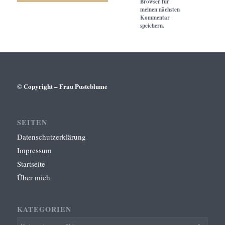
Browser für
meinen nächsten
Kommentar
speichern.
© Copyright – Frau Pusteblume
SEITEN
Datenschutzerklärung
Impressum
Startseite
Über mich
KATEGORIEN
Kategorien