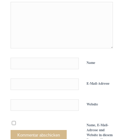
Name
E-Mail-Adresse
Website
Name, E-Mail-
Adresse und
Website in diesem