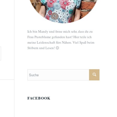
Ich bin Mandy und freue mich sehr, dass du zu
Frau Pusteblume gefunden hast! Hier teile ich
meine Leidenschaft fürs Nähen. Viel Spaß beim
Stöbern und Lesen! 😊
FACEBOOK