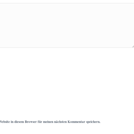
ebsite in diesem Browser für meinen nächsten Kommentar speichern.