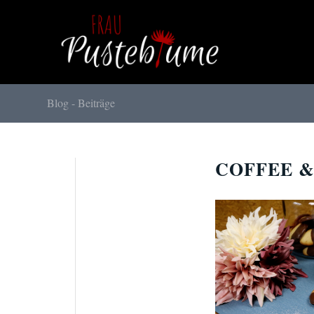
Blog - Beiträge
COFFEE &