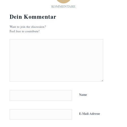
KOMMENTARE
Dein Kommentar
Want to join the discussion?
Feel free to contribute!
Name
E-Mail-Adresse