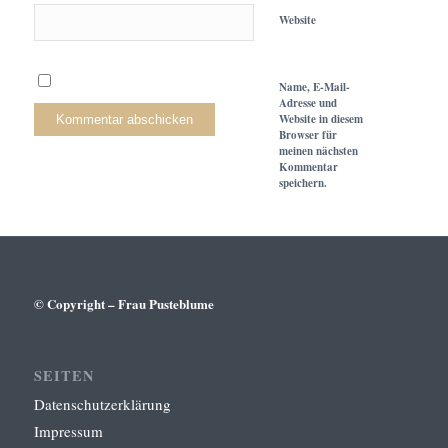
Website
Name, E-Mail-
Adresse und
Website in diesem
Browser für
meinen nächsten
Kommentar
speichern.
© Copyright – Frau Pusteblume
SEITEN
Datenschutzerklärung
Impressum