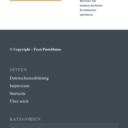
Browser für
meinen nächsten
Kommentar
speichern.
© Copyright – Frau Pusteblume
SEITEN
Datenschutzerklärung
Impressum
Startseite
Über mich
KATEGORIEN
Kategorien