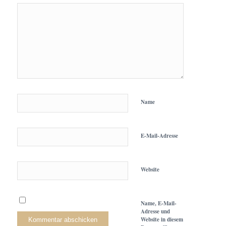
Name
E-Mail-Adresse
Website
Name, E-Mail-
Adresse und
Website in diesem