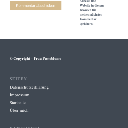
Adresse und
Website in diesem
Browser für
meinen nächsten
Kommentar
speichern.
© Copyright – Frau Pusteblume
SEITEN
Datenschutzerklärung
Impressum
Startseite
Über mich