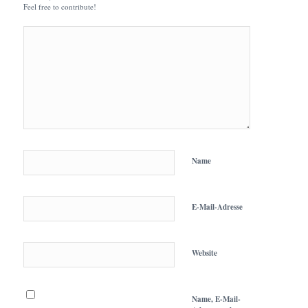
Feel free to contribute!
Name
E-Mail-Adresse
Website
Name, E-Mail-