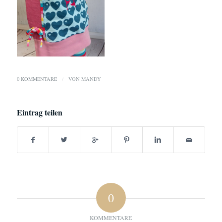
0 KOMMENTARE
/
VON
MANDY
Eintrag teilen
0
KOMMENTARE