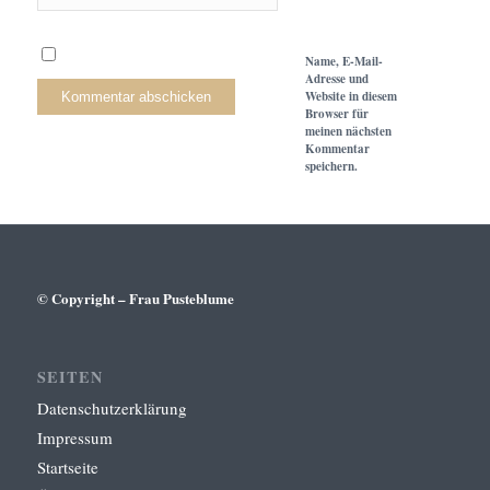
Name, E-Mail-
Adresse und
Website in diesem
Browser für
meinen nächsten
Kommentar
speichern.
© Copyright – Frau Pusteblume
SEITEN
Datenschutzerklärung
Impressum
Startseite