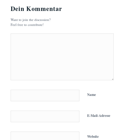
Dein Kommentar
Want to join the discussion?
Feel free to contribute!
Name
E-Mail-Adresse
Website