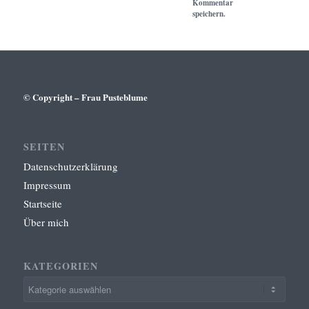
Kommentar
speichern.
© Copyright – Frau Pusteblume
SEITEN
Datenschutzerklärung
Impressum
Startseite
Über mich
KATEGORIEN
Kategorien