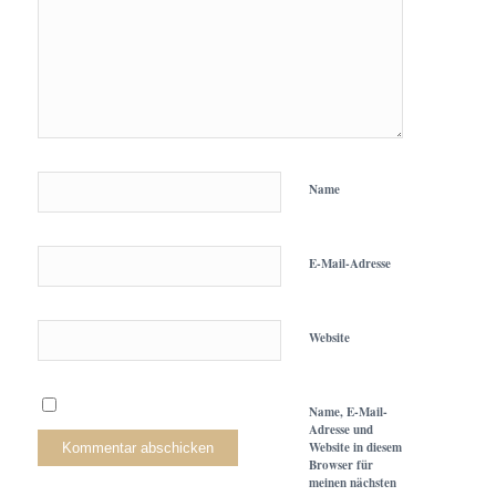
Name
E-Mail-Adresse
Website
Name, E-Mail-
Adresse und
Website in diesem
Browser für
meinen nächsten