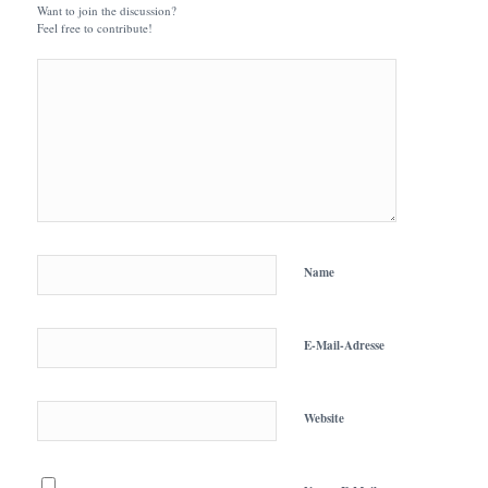
Want to join the discussion?
Feel free to contribute!
Name
E-Mail-Adresse
Website