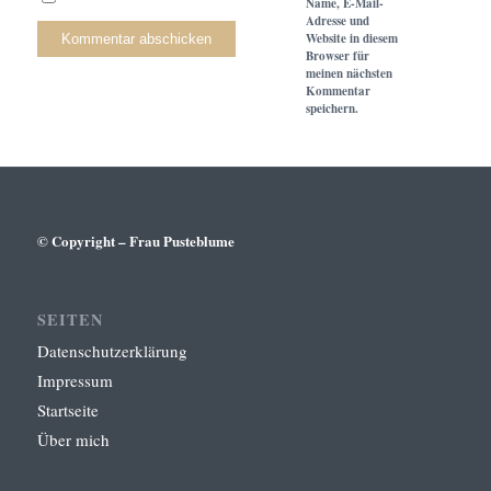
Name, E-Mail-
Adresse und
Website in diesem
Browser für
meinen nächsten
Kommentar
speichern.
© Copyright – Frau Pusteblume
SEITEN
Datenschutzerklärung
Impressum
Startseite
Über mich