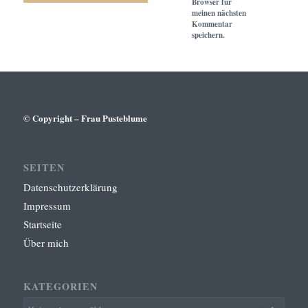
Browser für
meinen nächsten
Kommentar
speichern.
© Copyright – Frau Pusteblume
SEITEN
Datenschutzerklärung
Impressum
Startseite
Über mich
KATEGORIEN
Kategorien