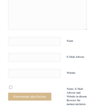
Name
E-Mail-Adresse
Website
Name, E-Mail-
Adresse und
Website in diesem
Browser für
meinen nächsten