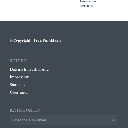
Kommentar
speichern.
© Copyright – Frau Pusteblume
SEITEN
Datenschutzerklärung
Impressum
Startseite
Über mich
KATEGORIEN
Kategorien