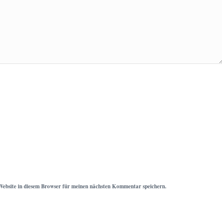
ebsite in diesem Browser für meinen nächsten Kommentar speichern.