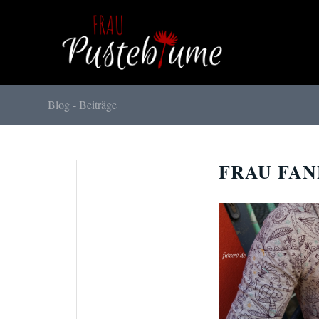
Blog - Beiträge
FRAU FAN