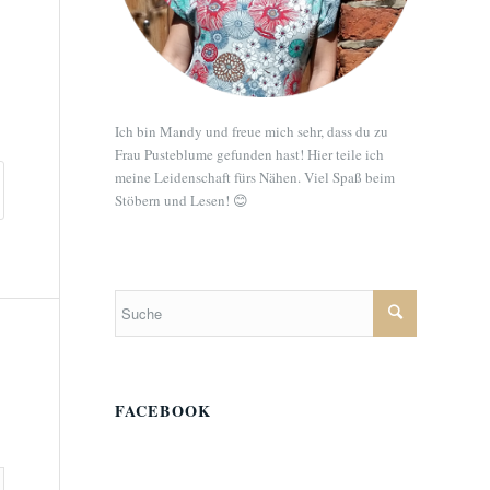
Ich bin Mandy und freue mich sehr, dass du zu
Frau Pusteblume gefunden hast! Hier teile ich
meine Leidenschaft fürs Nähen. Viel Spaß beim
Stöbern und Lesen! 😊
FACEBOOK