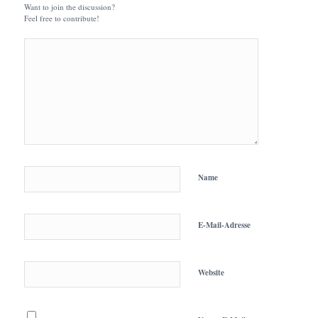
Want to join the discussion?
Feel free to contribute!
Name
E-Mail-Adresse
Website