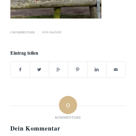
0 KOMMENTARE
/
VON
MANDY
Eintrag teilen
0
KOMMENTARE
Dein Kommentar