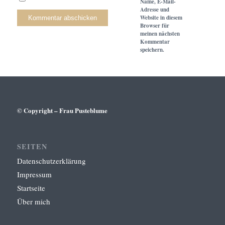
Name, E-Mail-
Adresse und
Website in diesem
Browser für
meinen nächsten
Kommentar
speichern.
© Copyright – Frau Pusteblume
SEITEN
Datenschutzerklärung
Impressum
Startseite
Über mich