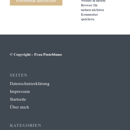
Website in diesem
Browser für
meinen nächsten
Kommentar
speichern.
© Copyright – Frau Pusteblume
SEITEN
Datenschutzerklärung
Impressum
Startseite
Über mich
KATEGORIEN