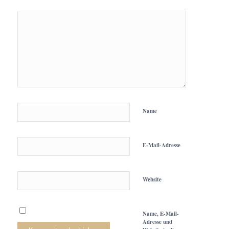
Name
E-Mail-Adresse
Website
Name, E-Mail-
Adresse und