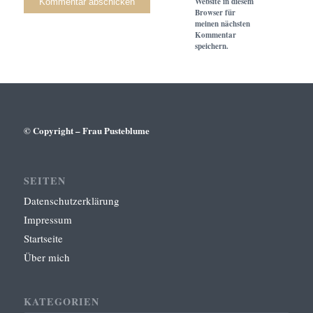
Website in diesem
Browser für
meinen nächsten
Kommentar
speichern.
© Copyright – Frau Pusteblume
SEITEN
Datenschutzerklärung
Impressum
Startseite
Über mich
KATEGORIEN