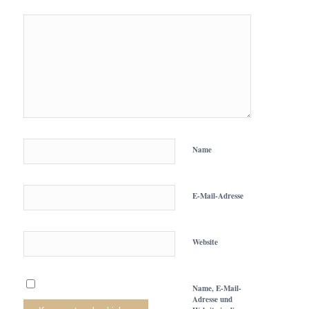
Name
E-Mail-Adresse
Website
Name, E-Mail-
Adresse und