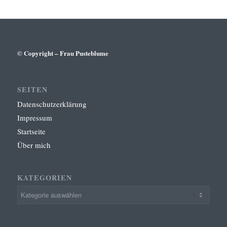
© Copyright – Frau Pusteblume
SEITEN
Datenschutzerklärung
Impressum
Startseite
Über mich
KATEGORIEN
Kategorien