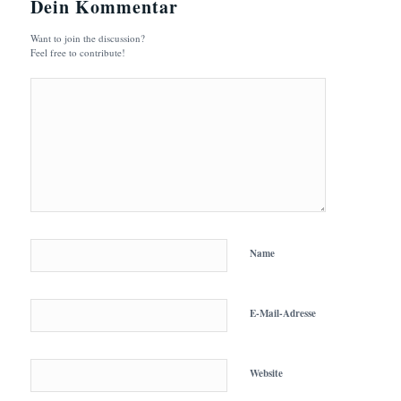
Dein Kommentar
Want to join the discussion?
Feel free to contribute!
Name
E-Mail-Adresse
Website