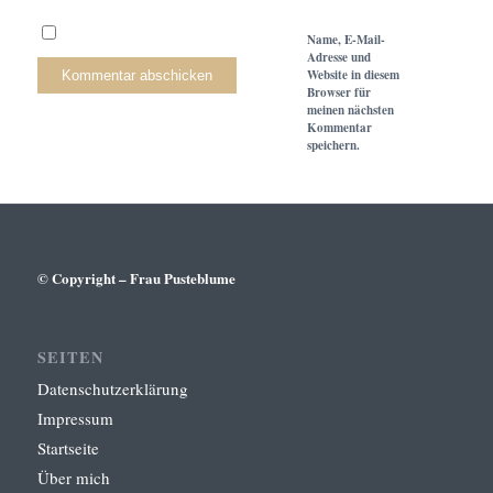
Name, E-Mail-
Adresse und
Website in diesem
Browser für
meinen nächsten
Kommentar
speichern.
© Copyright – Frau Pusteblume
SEITEN
Datenschutzerklärung
Impressum
Startseite
Über mich