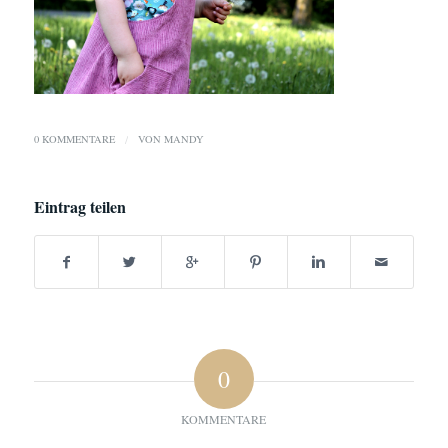
0 KOMMENTARE
/
VON
MANDY
Eintrag teilen
0
KOMMENTARE