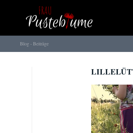
Blog - Beiträge
LILLELÜ