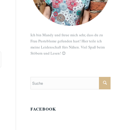
Ich bin Mandy und freue mich sehr, dass du zu
Frau Pusteblume gefunden hast! Hier teile ich
meine Leidenschaft fürs Nähen. Viel Spaß beim
Stöbern und Lesen! 😊
FACEBOOK