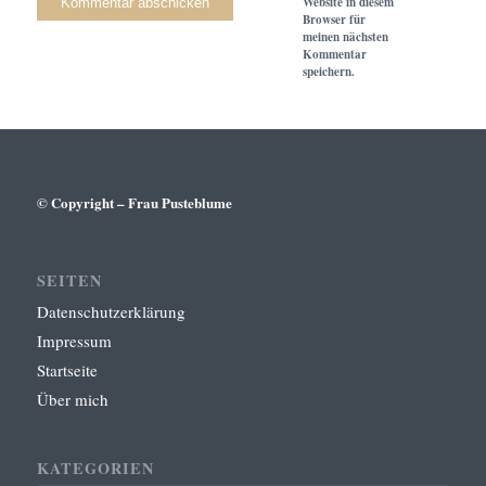
Website in diesem
Browser für
meinen nächsten
Kommentar
speichern.
© Copyright – Frau Pusteblume
SEITEN
Datenschutzerklärung
Impressum
Startseite
Über mich
KATEGORIEN