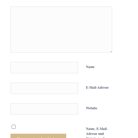
Name
E-Mail-Adresse
Website
Name, E-Mail-
Adresse und