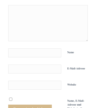
Name
E-Mail-Adresse
Website
Name, E-Mail-
Adresse und