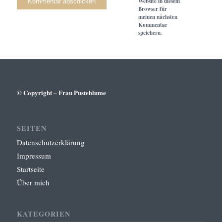
Website in diesem
Browser für
meinen nächsten
Kommentar
speichern.
© Copyright – Frau Pusteblume
SEITEN
Datenschutzerklärung
Impressum
Startseite
Über mich
KATEGORIEN