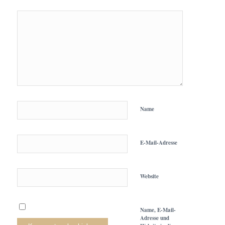
Name
E-Mail-Adresse
Website
Name, E-Mail-
Adresse und