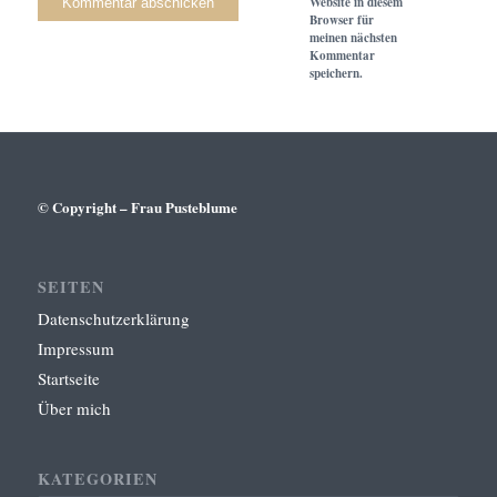
Website in diesem
Browser für
meinen nächsten
Kommentar
speichern.
© Copyright – Frau Pusteblume
SEITEN
Datenschutzerklärung
Impressum
Startseite
Über mich
KATEGORIEN