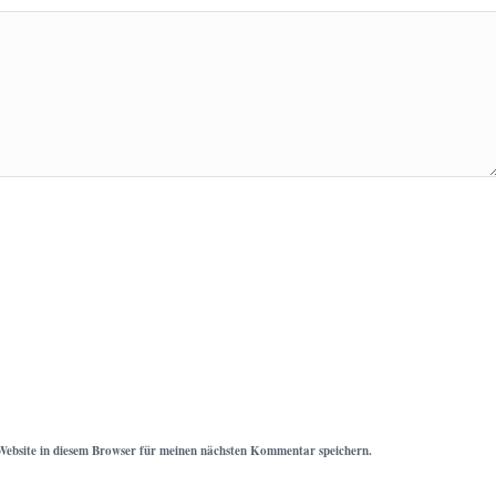
ebsite in diesem Browser für meinen nächsten Kommentar speichern.