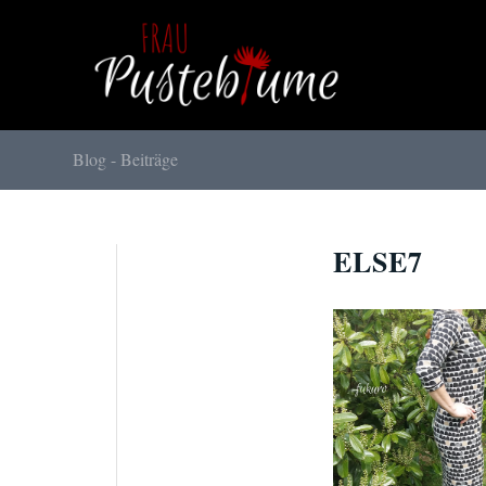
Blog - Beiträge
ELSE7