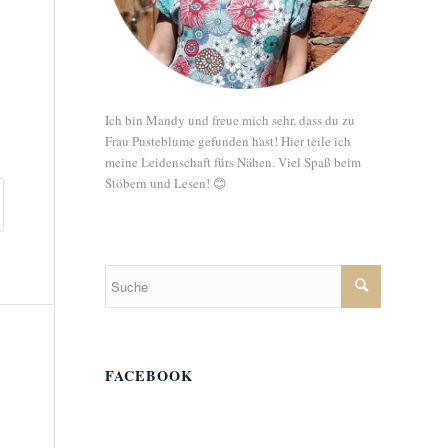
Ich bin Mandy und freue mich sehr, dass du zu
Frau Pusteblume gefunden hast! Hier teile ich
meine Leidenschaft fürs Nähen. Viel Spaß beim
Stöbern und Lesen! 😊
FACEBOOK