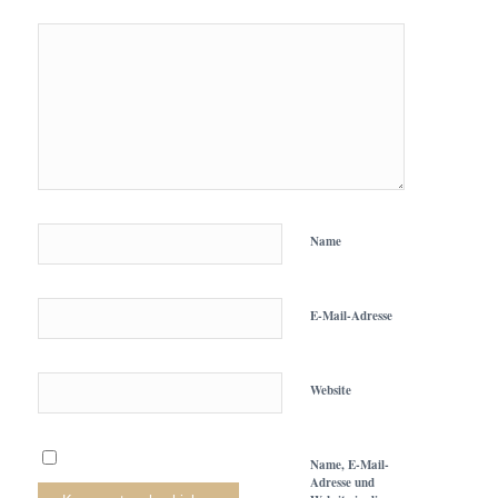
Name
E-Mail-Adresse
Website
Name, E-Mail-
Adresse und