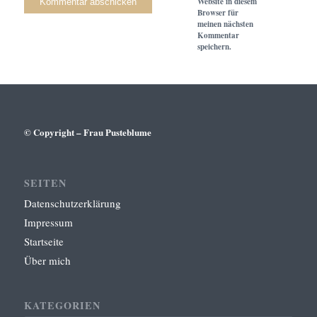
Website in diesem
Browser für
meinen nächsten
Kommentar
speichern.
© Copyright – Frau Pusteblume
SEITEN
Datenschutzerklärung
Impressum
Startseite
Über mich
KATEGORIEN