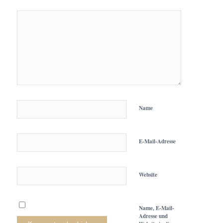
Name
E-Mail-Adresse
Website
Name, E-Mail-
Adresse und