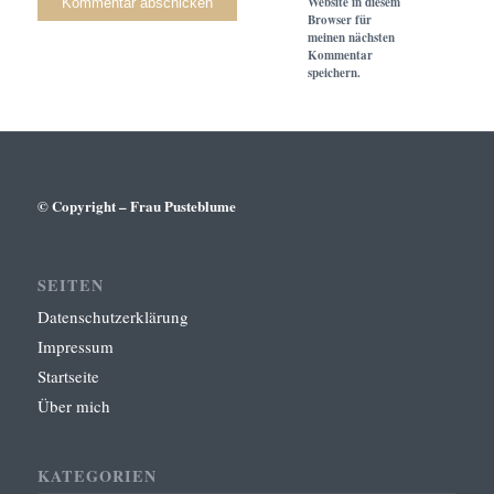
Website in diesem
Browser für
meinen nächsten
Kommentar
speichern.
© Copyright – Frau Pusteblume
SEITEN
Datenschutzerklärung
Impressum
Startseite
Über mich
KATEGORIEN