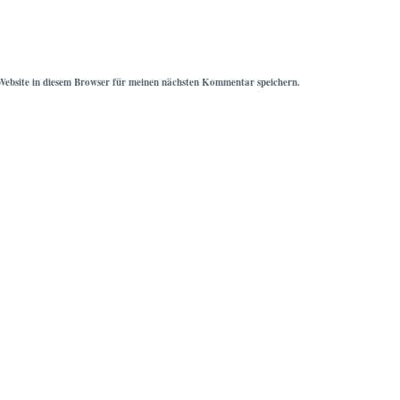
ebsite in diesem Browser für meinen nächsten Kommentar speichern.