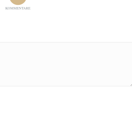
KOMMENTARE