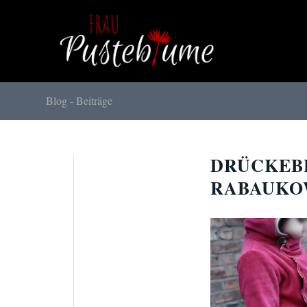
Blog - Beiträge
DRÜCKEBE
RABAUKO