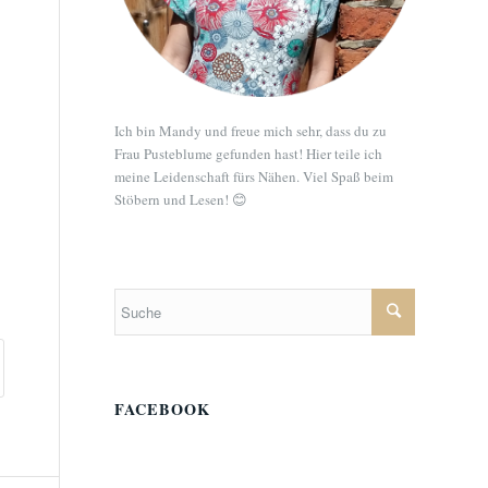
Ich bin Mandy und freue mich sehr, dass du zu
Frau Pusteblume gefunden hast! Hier teile ich
meine Leidenschaft fürs Nähen. Viel Spaß beim
Stöbern und Lesen! 😊
FACEBOOK