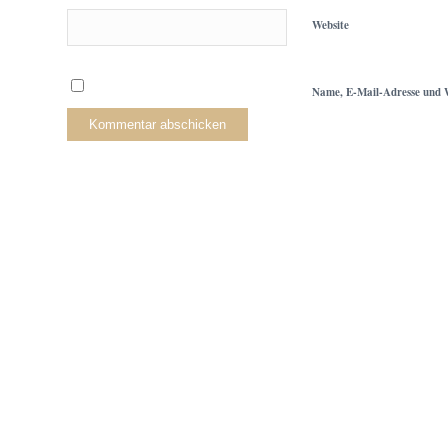
Website
Name, E-Mail-Adresse und W