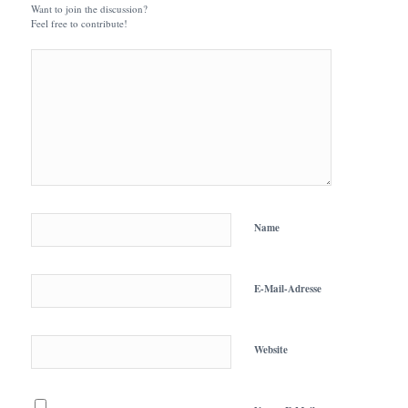
Want to join the discussion?
Feel free to contribute!
Name
E-Mail-Adresse
Website