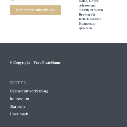
Name, E-Mail-
Adresse und
Website in diesem
Browser für
meinen nächsten
Kommentar
speichern.
© Copyright – Frau Pusteblume
SEITEN
Datenschutzerklärung
Impressum
Startseite
Über mich