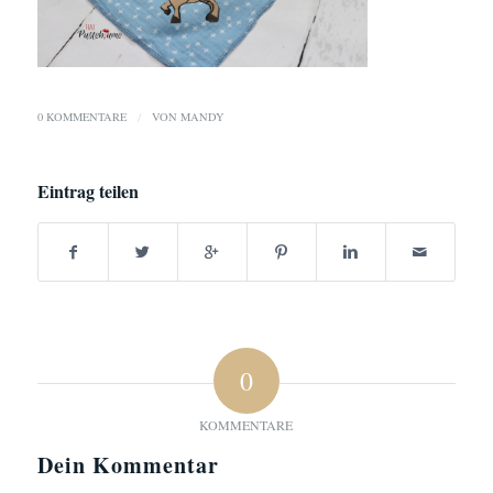
0 KOMMENTARE
/
VON
MANDY
Eintrag teilen
0
KOMMENTARE
Dein Kommentar