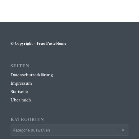
© Copyright – Frau Pusteblume
SEITEN
Datenschutzerklärung
Impressum
Startseite
Über mich
KATEGORIEN
Kategorien