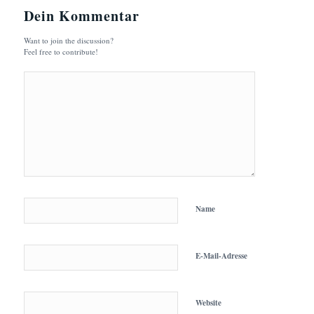
Dein Kommentar
Want to join the discussion?
Feel free to contribute!
Name
E-Mail-Adresse
Website