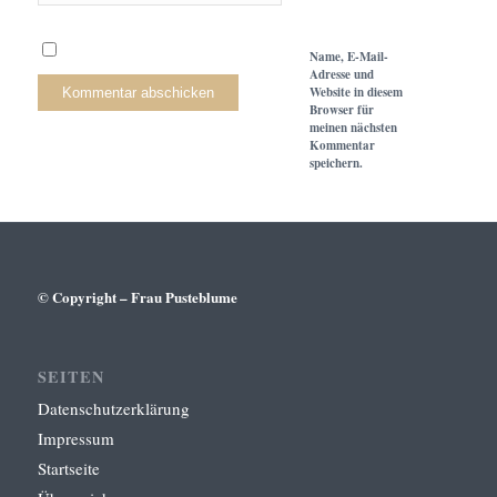
Name, E-Mail-
Adresse und
Website in diesem
Browser für
meinen nächsten
Kommentar
speichern.
© Copyright – Frau Pusteblume
SEITEN
Datenschutzerklärung
Impressum
Startseite