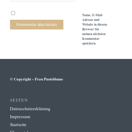
Name, E-Mail-
Adresse und
Website in diesem
Browser für
meinen nächsten
Kommentar
speichern.
© Copyright – Frau Pusteblume
SEITEN
Datenschutzerklärung
Impressum
Startseite