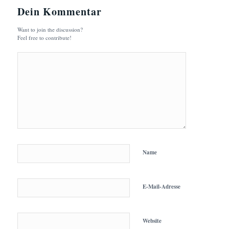
Dein Kommentar
Want to join the discussion?
Feel free to contribute!
Name
E-Mail-Adresse
Website