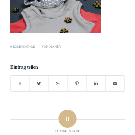
0 KOMMENTARE
/
VON
MANDY
Eintrag teilen
0
KOMMENTARE