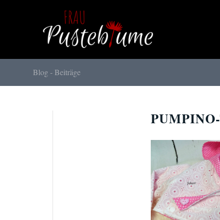
Blog - Beiträge
PUMPINO-