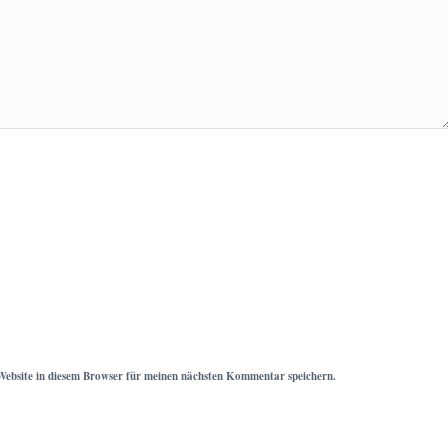
ebsite in diesem Browser für meinen nächsten Kommentar speichern.