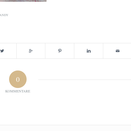
ANDY
0
KOMMENTARE