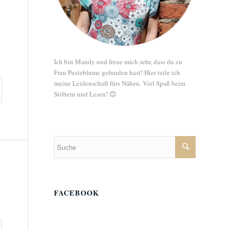
Ich bin Mandy und freue mich sehr, dass du zu
Frau Pusteblume gefunden hast! Hier teile ich
meine Leidenschaft fürs Nähen. Viel Spaß beim
Stöbern und Lesen! 😊
FACEBOOK