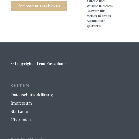
Adresse und
Website in diesem
Browser für
meinen nächsten
Kommentar
speichern.
© Copyright – Frau Pusteblume
SEITEN
Datenschutzerklärung
Impressum
Startseite
Über mich