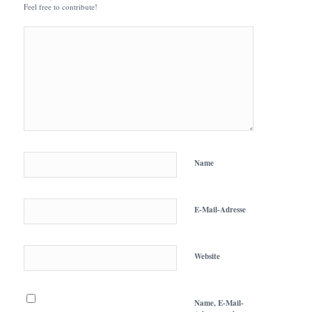
Feel free to contribute!
Name
E-Mail-Adresse
Website
Name, E-Mail-