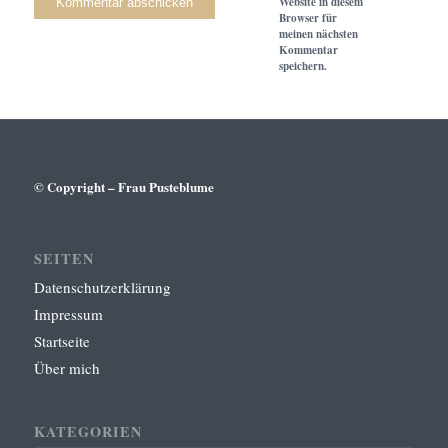
Website in diesem
Browser für
meinen nächsten
Kommentar
speichern.
© Copyright – Frau Pusteblume
SEITEN
Datenschutzerklärung
Impressum
Startseite
Über mich
KATEGORIEN