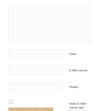
Name
E-Mail-Adresse
Website
Name, E-Mail-
Adresse und