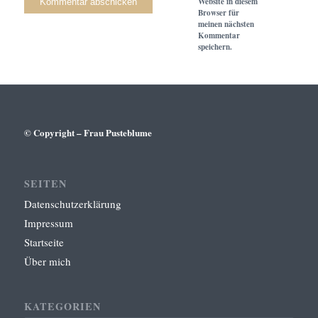
Website in diesem
Browser für
meinen nächsten
Kommentar
speichern.
© Copyright – Frau Pusteblume
SEITEN
Datenschutzerklärung
Impressum
Startseite
Über mich
KATEGORIEN