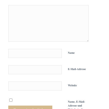
Name
E-Mail-Adresse
Website
Name, E-Mail-
Adresse und