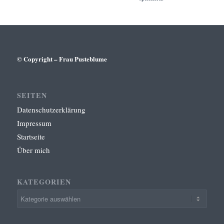
© Copyright – Frau Pusteblume
SEITEN
Datenschutzerklärung
Impressum
Startseite
Über mich
KATEGORIEN
Kategorien