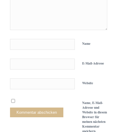
Name
E-Mail-Adresse
Website
Name, E-Mail-
Adresse und
Website in diesem
Browser für
meinen nächsten
Kommentar
speichern.