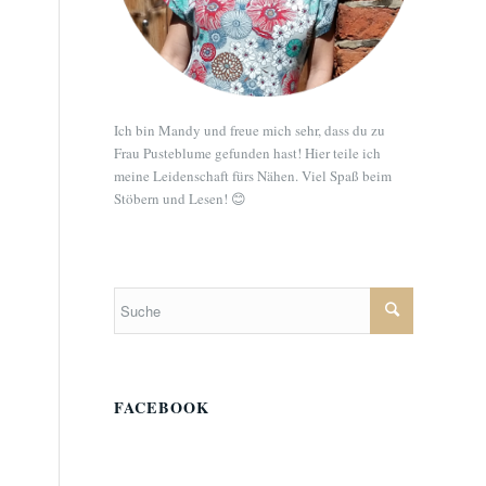
Ich bin Mandy und freue mich sehr, dass du zu
Frau Pusteblume gefunden hast! Hier teile ich
meine Leidenschaft fürs Nähen. Viel Spaß beim
Stöbern und Lesen! 😊
FACEBOOK