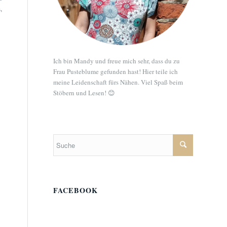
,
Ich bin Mandy und freue mich sehr, dass du zu
Frau Pusteblume gefunden hast! Hier teile ich
meine Leidenschaft fürs Nähen. Viel Spaß beim
Stöbern und Lesen! 😊
FACEBOOK