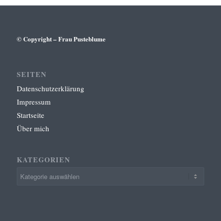
© Copyright – Frau Pusteblume
SEITEN
Datenschutzerklärung
Impressum
Startseite
Über mich
KATEGORIEN
Kategorien