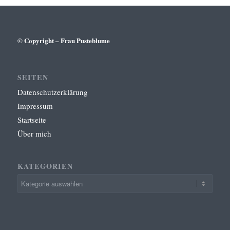
© Copyright – Frau Pusteblume
SEITEN
Datenschutzerklärung
Impressum
Startseite
Über mich
KATEGORIEN
Kategorien