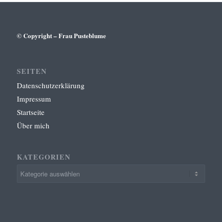
© Copyright – Frau Pusteblume
SEITEN
Datenschutzerklärung
Impressum
Startseite
Über mich
KATEGORIEN
Kategorien