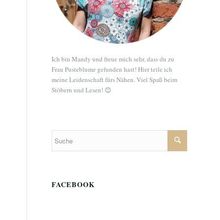
Ich bin Mandy und freue mich sehr, dass du zu
Frau Pusteblume gefunden hast! Hier teile ich
meine Leidenschaft fürs Nähen. Viel Spaß beim
Stöbern und Lesen! 😊
FACEBOOK