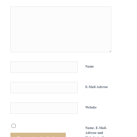
Name
E-Mail-Adresse
Website
Name, E-Mail-
Adresse und