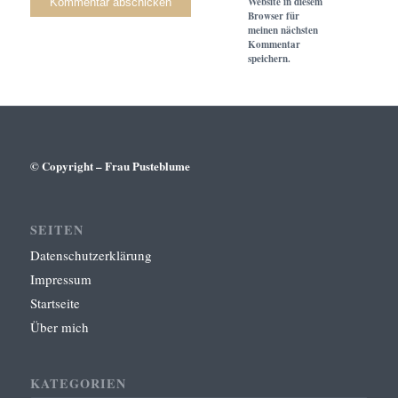
Website in diesem
Browser für
meinen nächsten
Kommentar
speichern.
© Copyright – Frau Pusteblume
SEITEN
Datenschutzerklärung
Impressum
Startseite
Über mich
KATEGORIEN