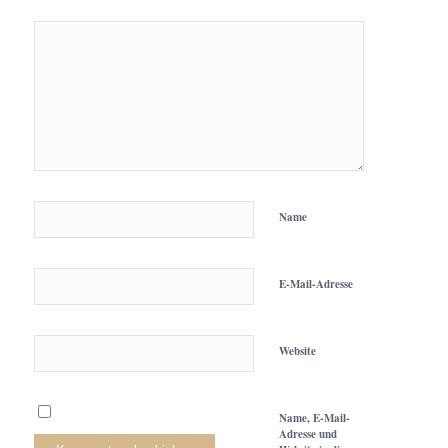
Name
E-Mail-Adresse
Website
Name, E-Mail-
Adresse und