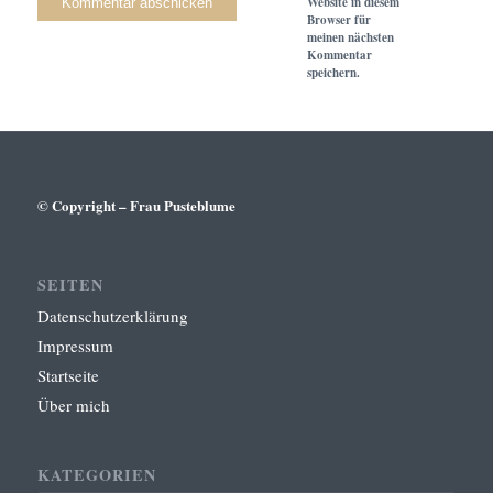
Website in diesem
Browser für
meinen nächsten
Kommentar
speichern.
© Copyright – Frau Pusteblume
SEITEN
Datenschutzerklärung
Impressum
Startseite
Über mich
KATEGORIEN