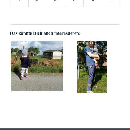
Das könnte Dich auch interessieren: