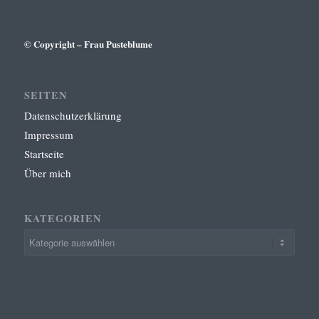
© Copyright – Frau Pusteblume
SEITEN
Datenschutzerklärung
Impressum
Startseite
Über mich
KATEGORIEN
Kategorien