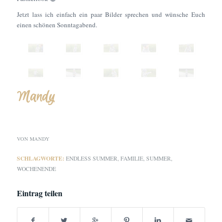
Jetzt lass ich einfach ein paar Bilder sprechen und wünsche Euch
einen schönen Sonntagabend.
Mandy
VON
MANDY
SCHLAGWORTE:
ENDLESS SUMMER
,
FAMILIE
,
SUMMER
,
WOCHENENDE
Eintrag teilen