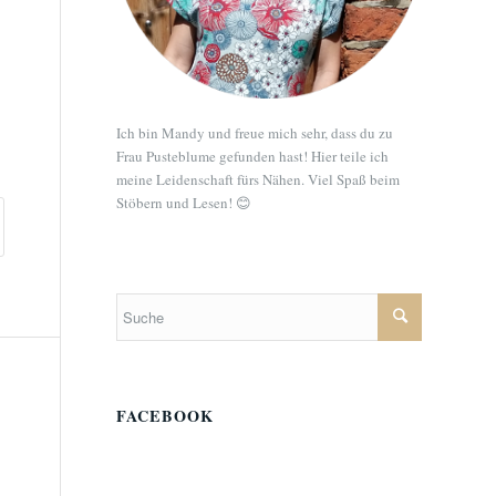
Ich bin Mandy und freue mich sehr, dass du zu
Frau Pusteblume gefunden hast! Hier teile ich
meine Leidenschaft fürs Nähen. Viel Spaß beim
Stöbern und Lesen! 😊
FACEBOOK