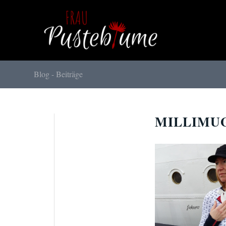
Blog - Beiträge
MILLIMU