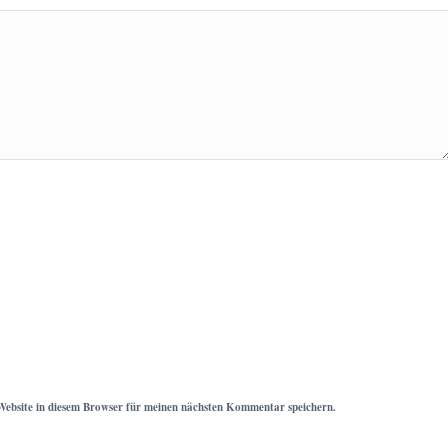
ebsite in diesem Browser für meinen nächsten Kommentar speichern.