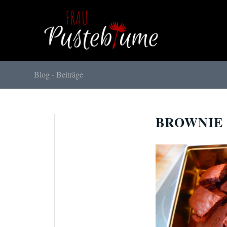
Blog - Beiträge
BROWNIE