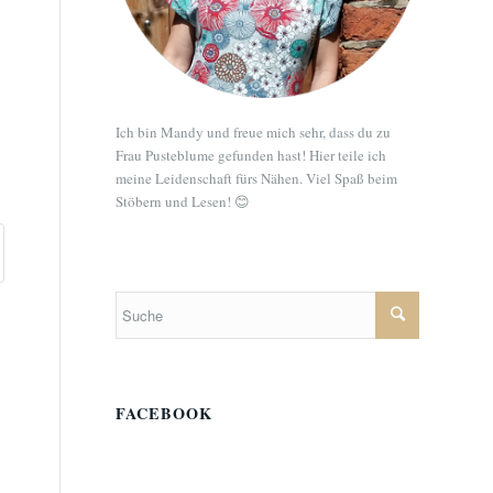
Ich bin Mandy und freue mich sehr, dass du zu
Frau Pusteblume gefunden hast! Hier teile ich
meine Leidenschaft fürs Nähen. Viel Spaß beim
Stöbern und Lesen! 😊
FACEBOOK